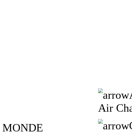
Air Ch
MONDE