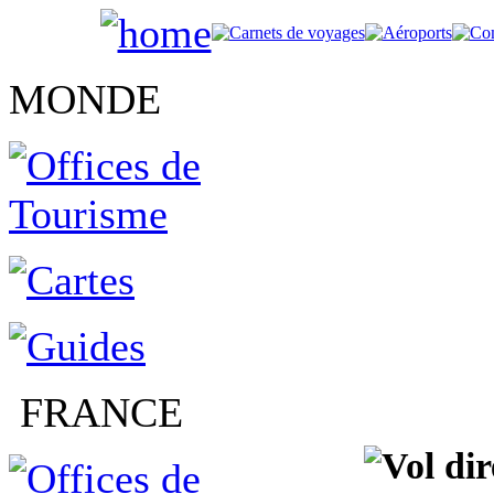
MONDE
FRANCE