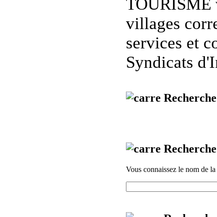
TOURISME
villages corr
services et 
Syndicats d'I
Recherche 
Recherche 
Vous connaissez le nom de la lo