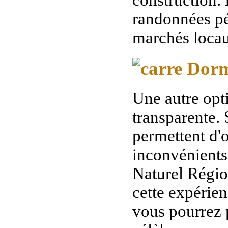
randonnées pé
marchés locau
Dormi
Une autre opti
transparente. 
permettent d'o
inconvénients
Naturel Régio
cette expérien
vous pourrez 