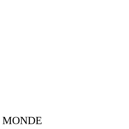
MONDE