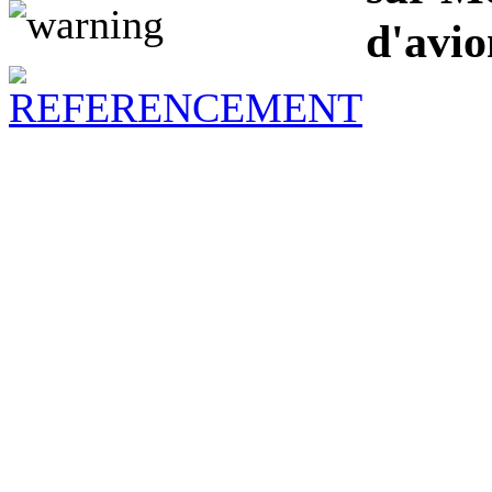
d'avio