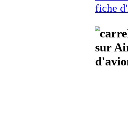
fiche d
sur Ai
d'avio