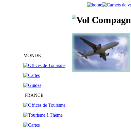
Compagnie
MONDE
FRANCE