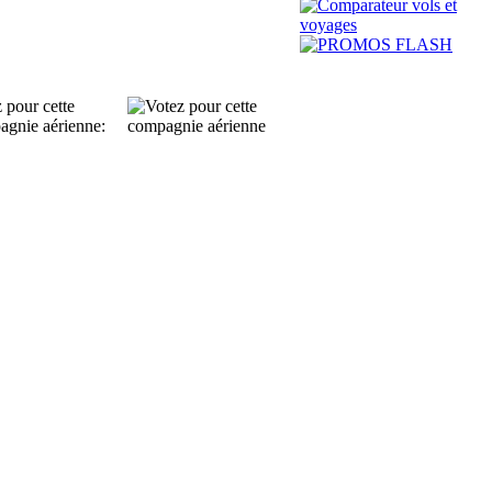
 pour cette
agnie aérienne: