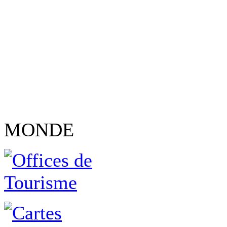
MONDE