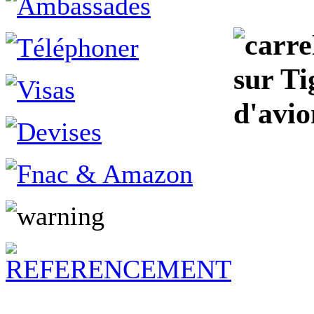
sur Ti
d'avio