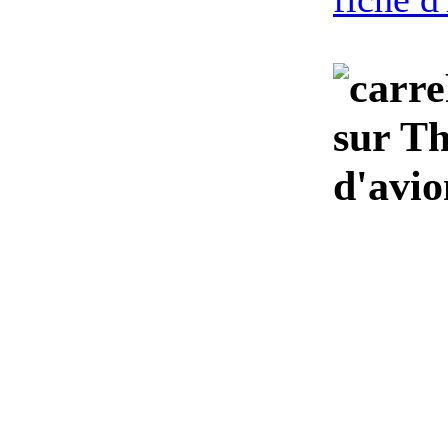
sur Th
d'avio