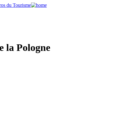
e la Pologne