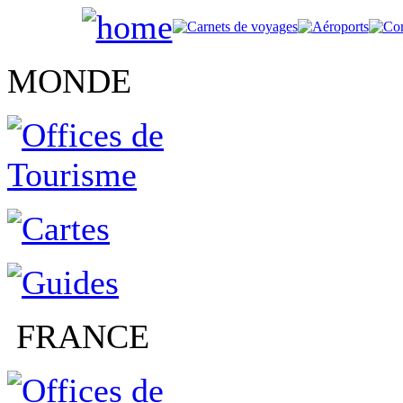
MONDE
FRANCE