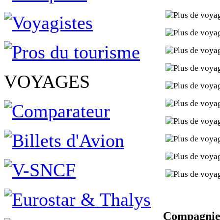
VOYAGES
Compagnies