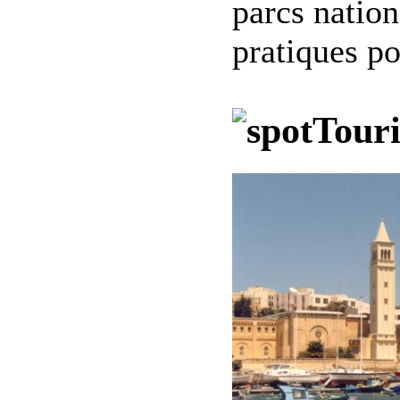
parcs nation
pratiques po
Tour