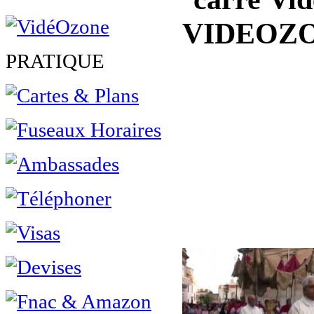
VIDEOZ
PRATIQUE