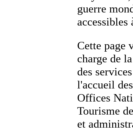
guerre mondi
accessibles à
Cette page 
charge de l
des services
l'accueil de
Offices Nat
Tourisme des
et administr