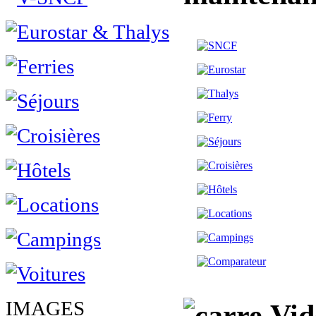
IMAGES
Vidé