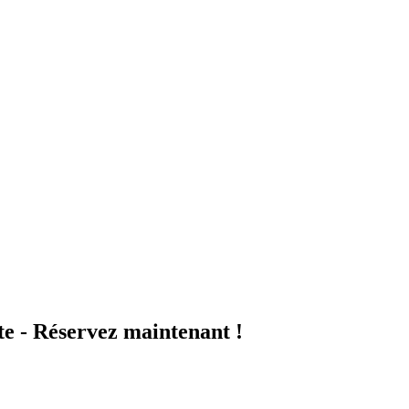
te - Réservez maintenant !