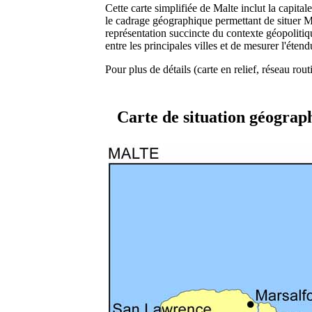
Cette carte simplifiée de Malte inclut la capitale 
le cadrage géographique permettant de situer Ma
représentation succincte du contexte géopolitiq
entre les principales villes et de mesurer l'étend
Pour plus de détails (carte en relief, réseau rout
Carte de situation géograp