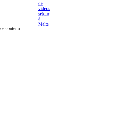
ce contenu