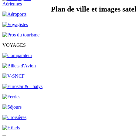
Plan de ville et images sate
VOYAGES