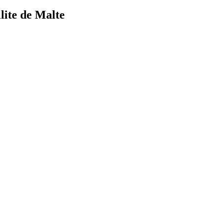
llite de Malte