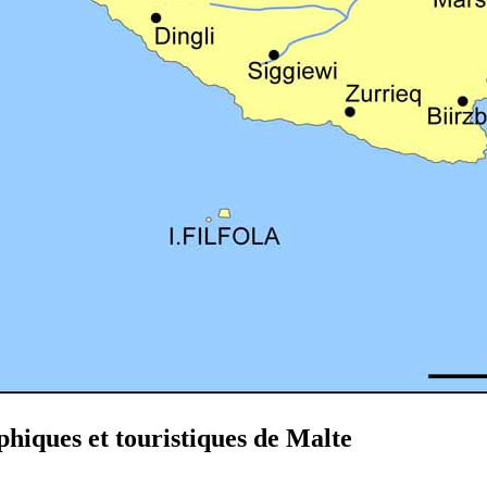
hiques et touristiques de Malte