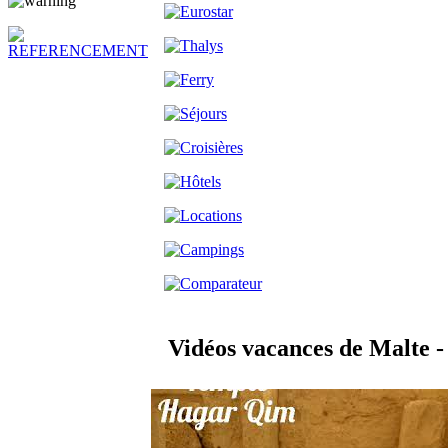
Vidéos vacances de Malt