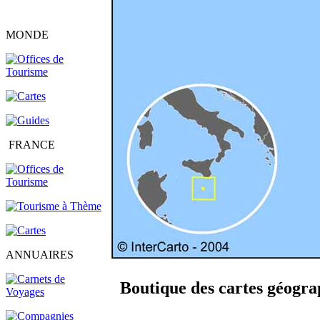
MONDE
FRANCE
ANNUAIRES
Boutique des cartes géograp