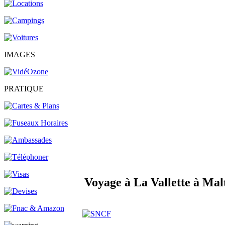
IMAGES
PRATIQUE
Voyage à La Vallette à Mal