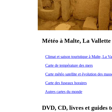
Météo à Malte, La Vallette
Climat et saison touristique à Malte, La Val
Carte de température des mers
Carte météo satellite et évolution des mas
Carte des fuseaux horaires
Autres cartes du monde
DVD, CD, livres et guides t