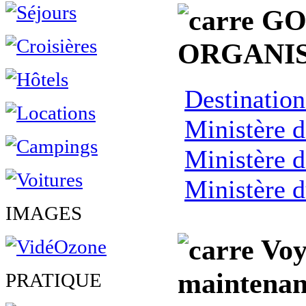
GO
ORGANIS
Destinatio
Ministère d
Ministère d
Ministère 
IMAGES
Voy
maintenan
PRATIQUE