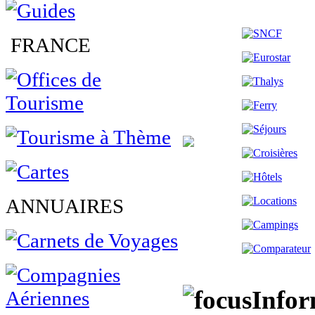
FRANCE
ANNUAIRES
Infor