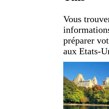
Vous trouver
informations
préparer vot
aux Etats-U