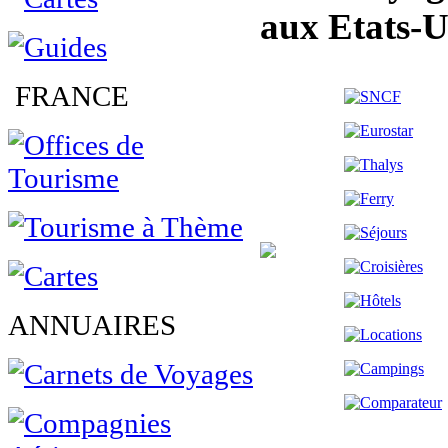
aux Etats-U
FRANCE
ANNUAIRES