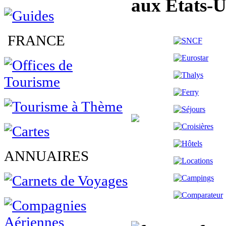
aux Etats-U
FRANCE
ANNUAIRES