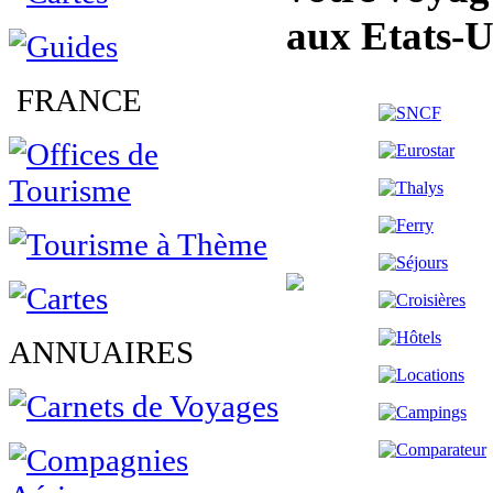
aux Etats-U
FRANCE
ANNUAIRES