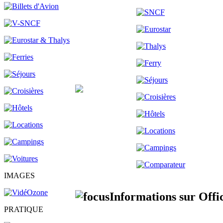
IMAGES
Informations sur Off
PRATIQUE