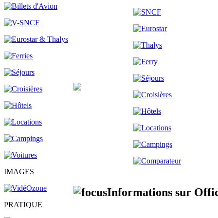
IMAGES
Informations sur Offi
PRATIQUE