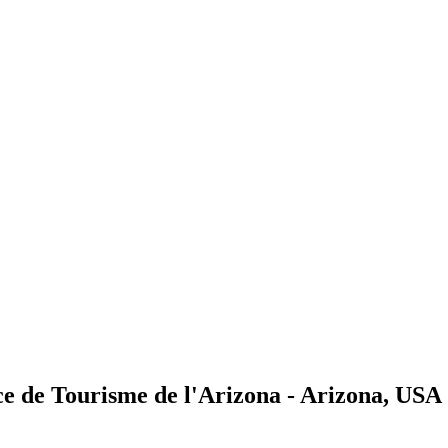
ce de Tourisme de l'Arizona - Arizona, USA