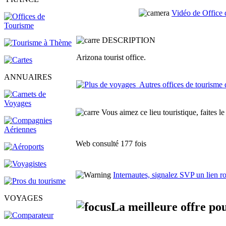
Vidéo de Office 
DESCRIPTION
Arizona tourist office.
ANNUAIRES
Autres offices de tourisme 
Vous aimez ce lieu touristique, faites le
Web consulté 177 fois
Internautes, signalez SVP un lien 
VOYAGES
La meilleure offre po