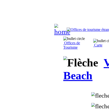
Offices de
Carte
Tourisme
V
Beach