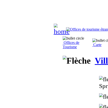
Offices de
Carte
Tourisme
Vil
Spr