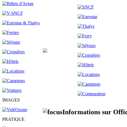
IMAGES
Informations sur Offi
PRATIQUE