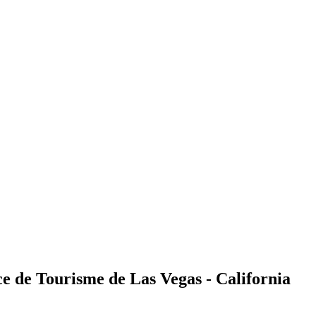
ce de Tourisme de Las Vegas - California