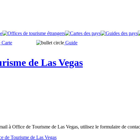
Carte
Guide
urisme de Las Vegas
ail à Office de Tourisme de Las Vegas, utilisez le formulaire de conta
fice de Tourisme de Las Vegas