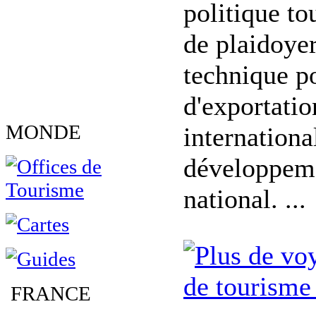
politique tou
de plaidoyer
technique p
d'exportatio
MONDE
internationa
développem
national. ...
de tourisme
FRANCE