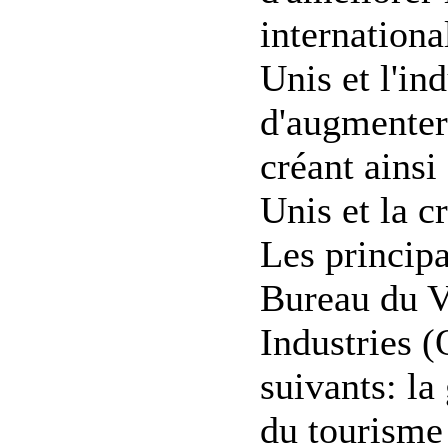
internationa
Unis et l'ind
d'augmenter
créant ainsi
Unis et la 
Les principa
Bureau du V
Industries (
suivants: la
du tourisme 