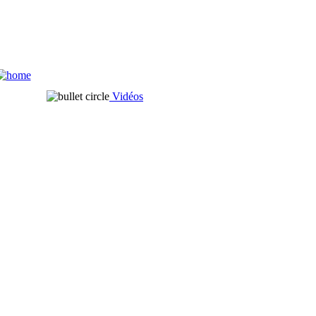
Vidéos