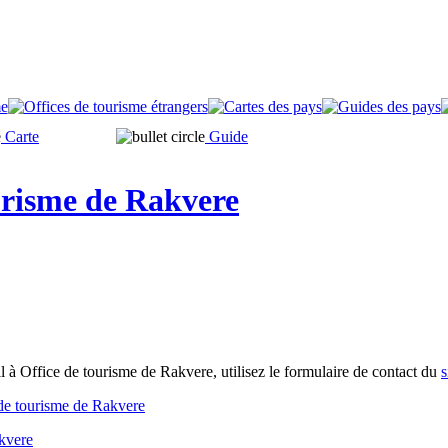
Carte
Guide
urisme de Rakvere
 à Office de tourisme de Rakvere, utilisez le formulaire de contact du
s
 de tourisme de Rakvere
akvere