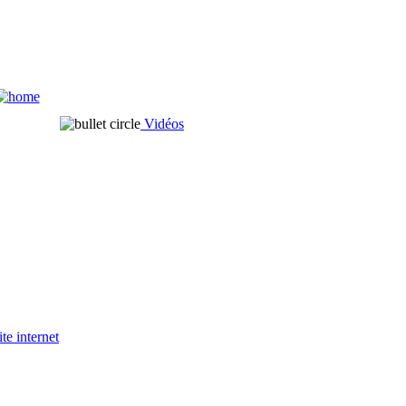
Vidéos
ite internet