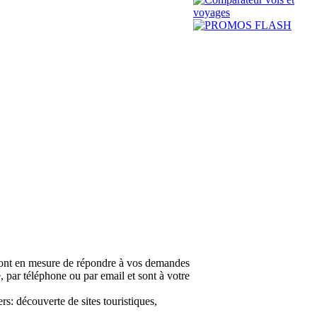
en mesure de répondre à vos demandes
ce, par téléphone ou par email et sont à votre
rs: découverte de sites touristiques,