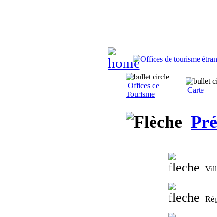
Offices de
Carte
Tourisme
Pré
Vill
Rég