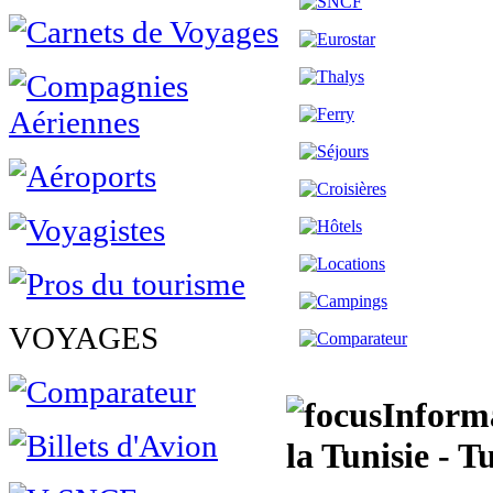
VOYAGES
Informa
la Tunisie - T