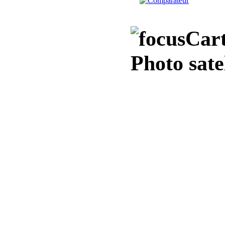
Cart
Photo sate