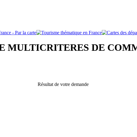
 MULTICRITERES DE COM
Résultat de votre demande