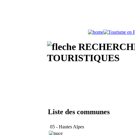
RECHERCHE
TOURISTIQUES
Liste des communes
05 - Hautes Alpes