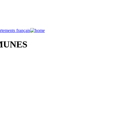
MUNES