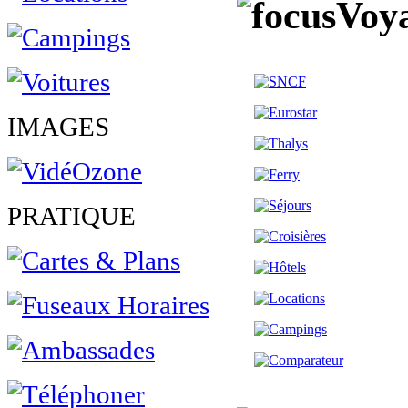
Voya
IMAGES
PRATIQUE