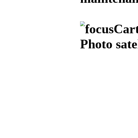
Cart
Photo sate