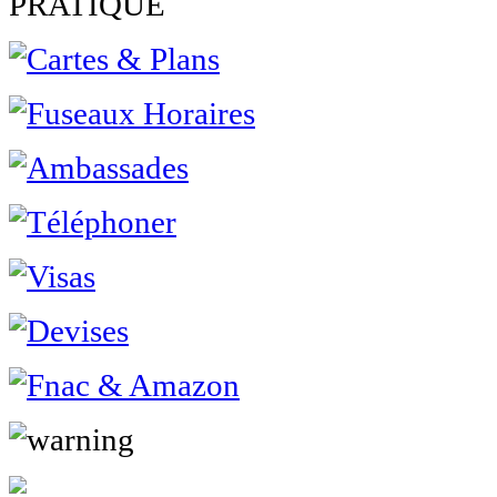
PRATIQUE