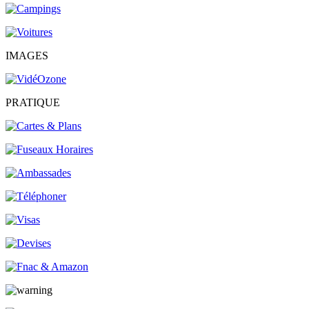
IMAGES
PRATIQUE