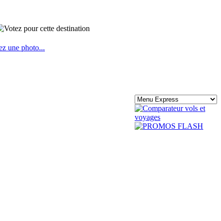
ez une photo...