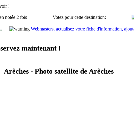
oir !
en notée 2 fois
Votez pour cette destination:
..
Webmasters, actualisez votre fiche d'information, ajout
servez maintenant !
 Arêches - Photo satellite de Arêches