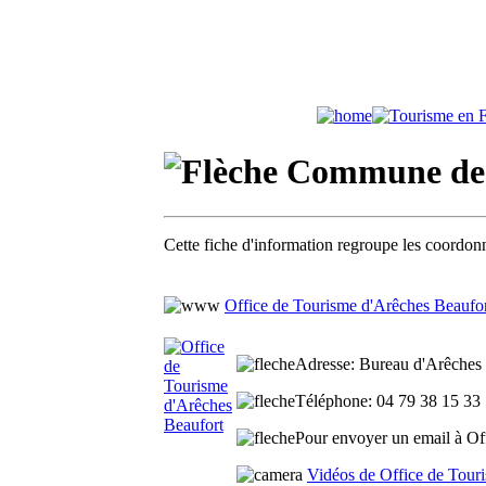
Commune de 
Cette fiche d'information regroupe les coordonn
Office de Tourisme d'Arêches Beaufo
Adresse
: Bureau d'Arêches
Téléphone
: 04 79 38 15 33
Pour envoyer un email à Off
Vidéos de Office de Tour