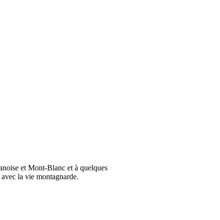
Vanoise et Mont-Blanc et à quelques
e avec la vie montagnarde.