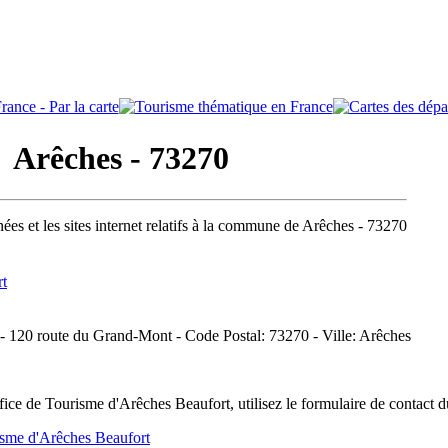
Arêches - 73270
ées et les sites internet relatifs à la commune de Arêches - 73270
rt
 - 120 route du Grand-Mont - Code Postal: 73270 - Ville: Arêches
ice de Tourisme d'Arêches Beaufort, utilisez le formulaire de contact 
isme d'Arêches Beaufort