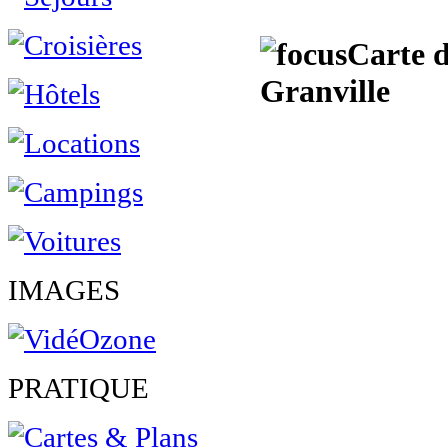
Carte d
Granville
IMAGES
PRATIQUE