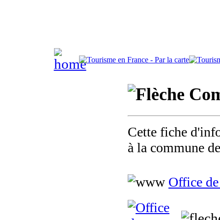
Comm
Cette fiche d'inf
à la commune de
Office de