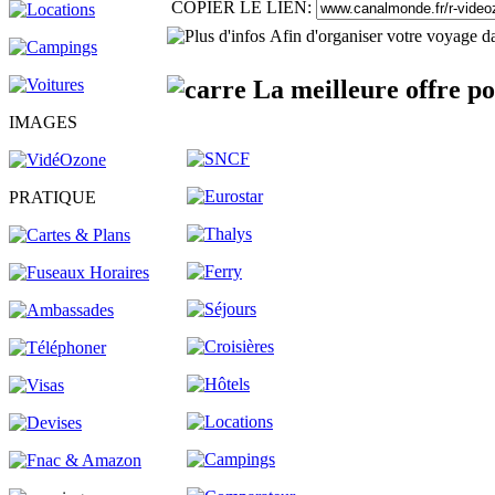
COPIER LE LIEN:
Afin d'organiser votre voyage da
La meilleure offre p
IMAGES
PRATIQUE