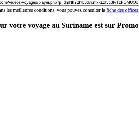
ns les meilleures conditions, vous pouvez consulter la
fiche des office
our votre voyage au Suriname est sur Prom