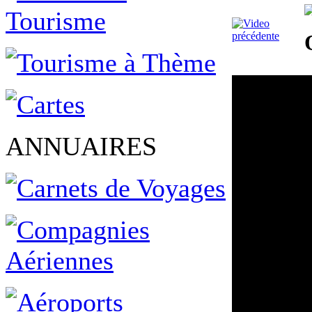
ANNUAIRES