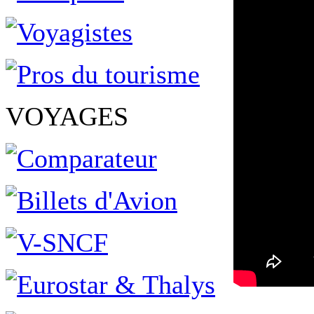
VOYAGES