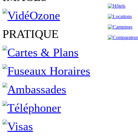
PRATIQUE