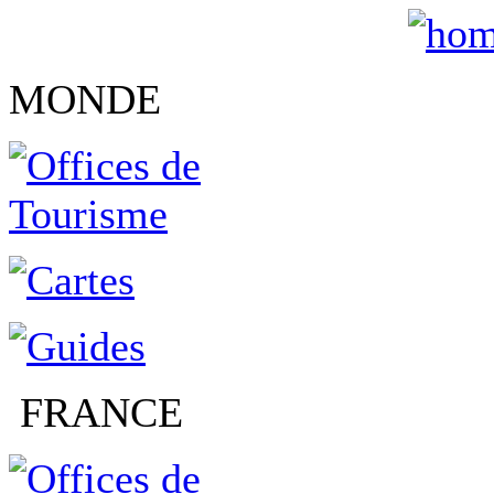
MONDE
FRANCE