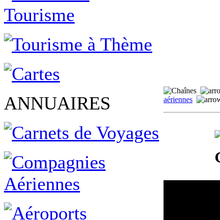
ANNUAIRES
aériennes