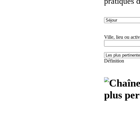
pratiques 
Ville, lieu ou activ
Définition
plus per