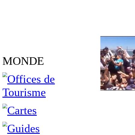
MONDE