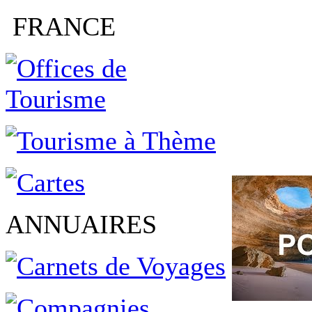
FRANCE
ANNUAIRES