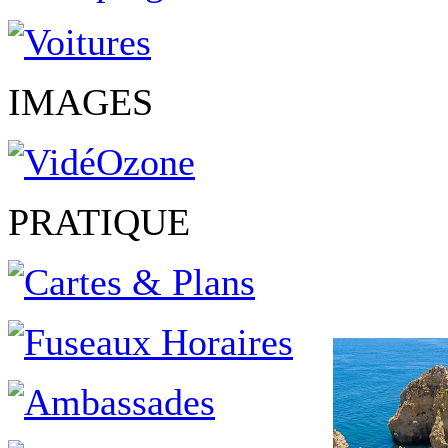
IMAGES
PRATIQUE