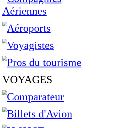
VOYAGES