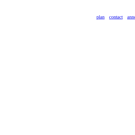
plan
contact
ann