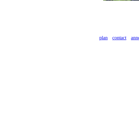
plan
contact
ann