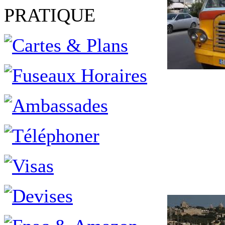
PRATIQUE