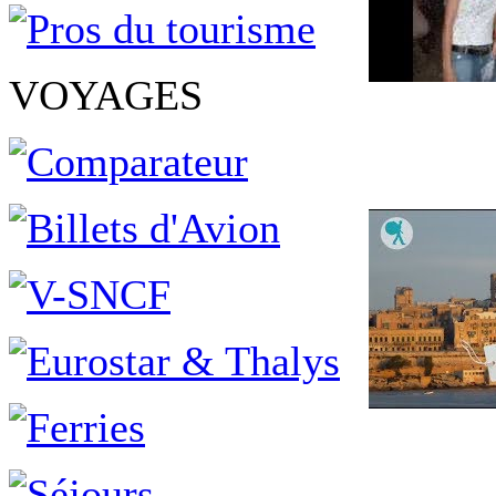
VOYAGES