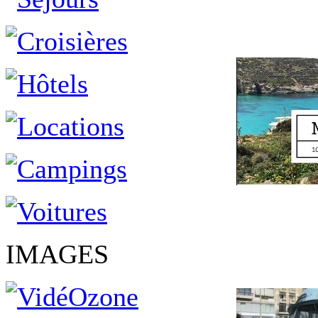
IMAGES