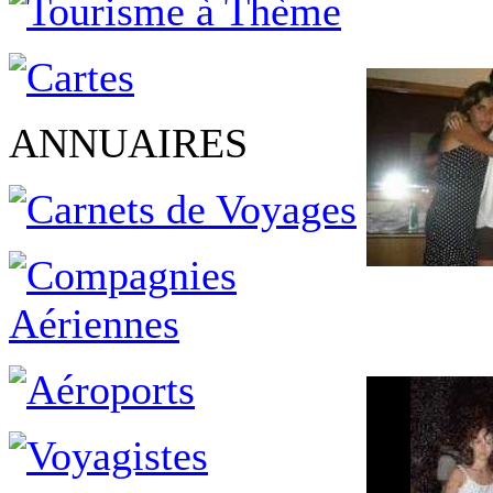
ANNUAIRES