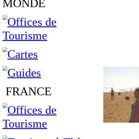
MONDE
FRANCE