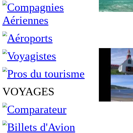
VOYAGES