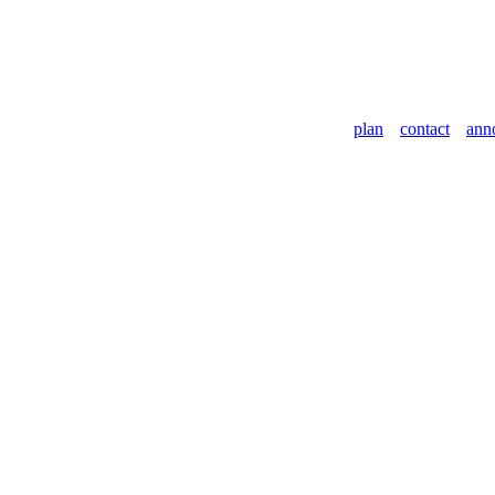
plan
contact
ann