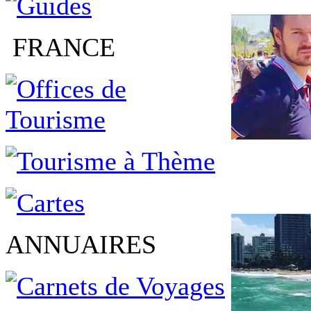
FRANCE
ANNUAIRES