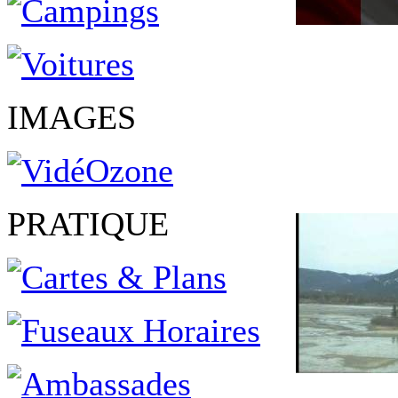
IMAGES
PRATIQUE