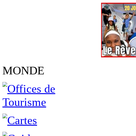
MONDE