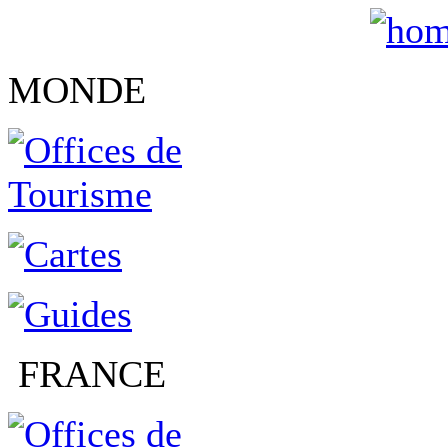
MONDE
FRANCE