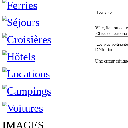
Ville, lieu ou activ
Définition
Une erreur critique
IMAGES