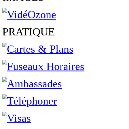
PRATIQUE