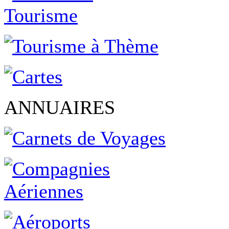
ANNUAIRES