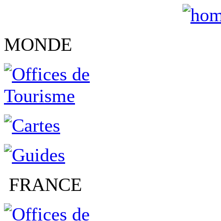
MONDE
FRANCE