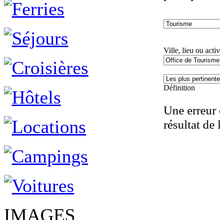
Ville, lieu ou activ
Définition
Une erreur 
résultat de 
IMAGES