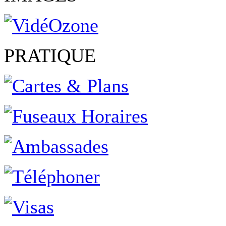
PRATIQUE