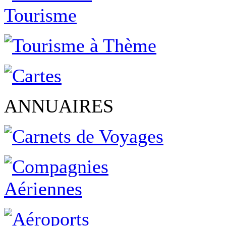
ANNUAIRES