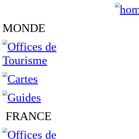
MONDE
FRANCE