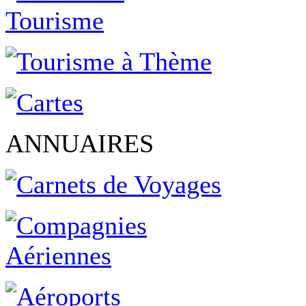
ANNUAIRES