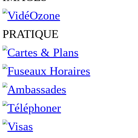
PRATIQUE