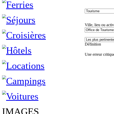
Ville, lieu ou activ
Définition
Une erreur critique
IMAGES