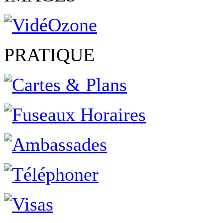
PRATIQUE