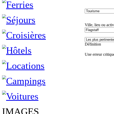
Ville, lieu ou activ
Définition
Une erreur critique
IMAGES