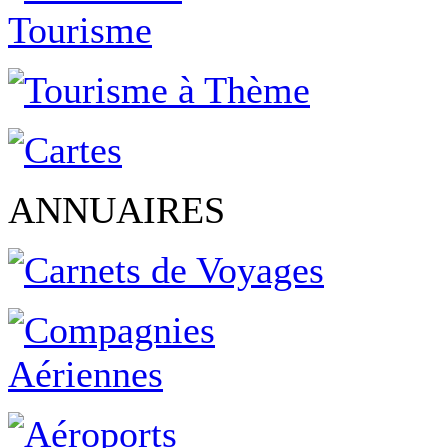
ANNUAIRES