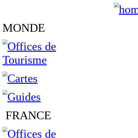
MONDE
FRANCE