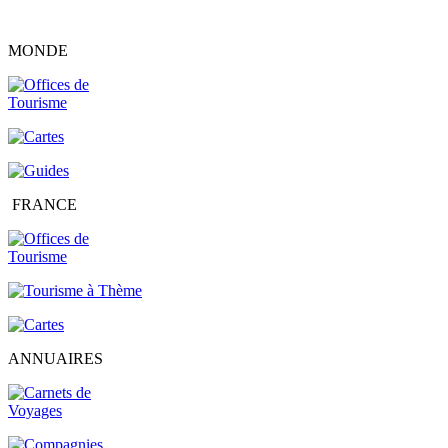
MONDE
FRANCE
ANNUAIRES