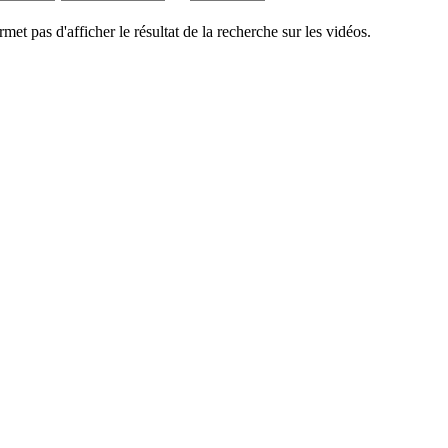
rmet pas d'afficher le résultat de la recherche sur les vidéos.