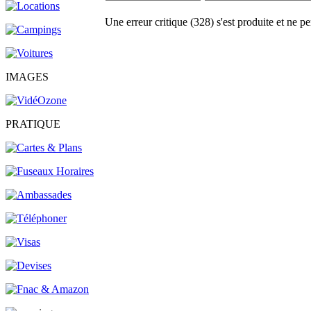
Une erreur critique (328) s'est produite et ne pe
IMAGES
PRATIQUE