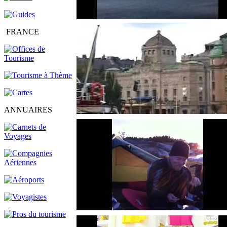
FRANCE
ANNUAIRES