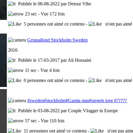
Publiée le 08-08-2022 par Detour Vibe
23 sec - Vue 172 fois
5 personnes ont aimé ce contenu -
n'ont pas aimé 
Grranallond Stockholm Sweden
2016
Publiée le 17-03-2017 par Ali Hussaini
11 sec - Vue 4 fois
0 personnes ont aimé ce contenu -
n'ont pas aimé 
#sweden#stockholm#Gamla stan#sergels torg #?????
Publiée le 03-08-2022 par Couple Vlogger in Europe
57 sec - Vue 110 fois
11 personnes ont aimé ce contenu -
n'ont pas aimé