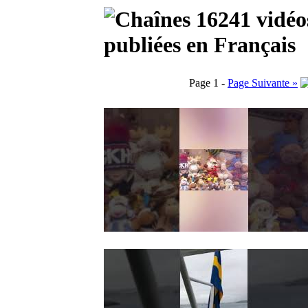
16241 vidéo
publiées en Français
Page 1 -
Page Suivante »