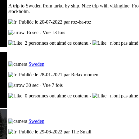
A trip to Sweden from turku by ship. Nice trip with vikingline. Fr
stockholm.
Publiée le 20-07-2022 par roz-ba-roz
16 sec - Vue 13 fois
2 personnes ont aimé ce contenu -
n'ont pas aimé 
Sweden
Publiée le 28-01-2021 par Relax moment
30 sec - Vue 7 fois
0 personnes ont aimé ce contenu -
n'ont pas aimé 
Sweden
Publiée le 29-06-2022 par The Small