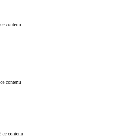
ce contenu
ce contenu
 ce contenu