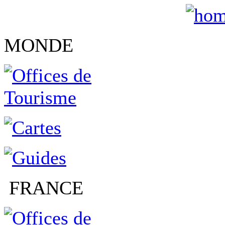
MONDE
FRANCE