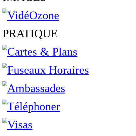
PRATIQUE