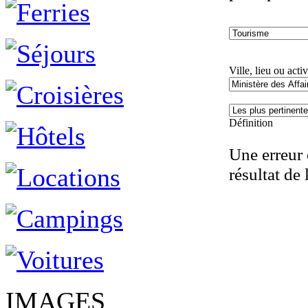
Ville, lieu ou activ
Définition
Une erreur 
résultat de 
IMAGES