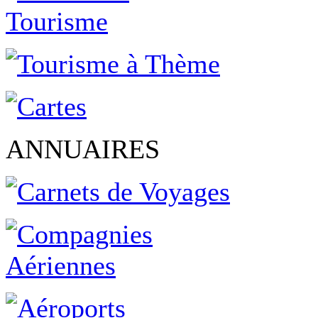
ANNUAIRES