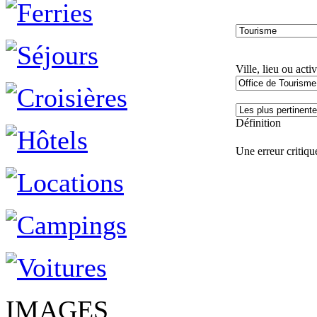
Ville, lieu ou activ
Définition
Une erreur critique
IMAGES