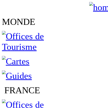
MONDE
FRANCE