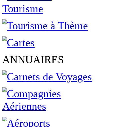
ANNUAIRES