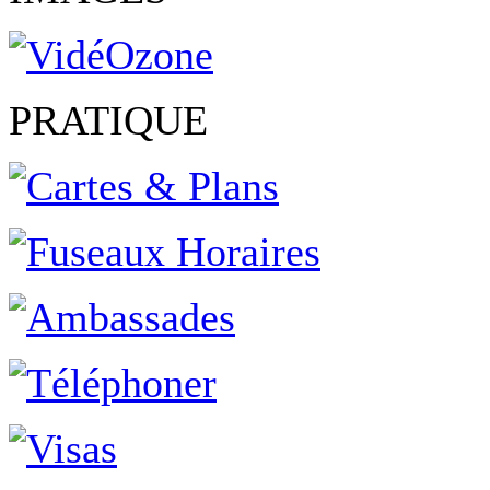
PRATIQUE