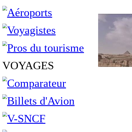
VOYAGES