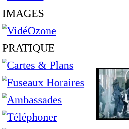
IMAGES
PRATIQUE