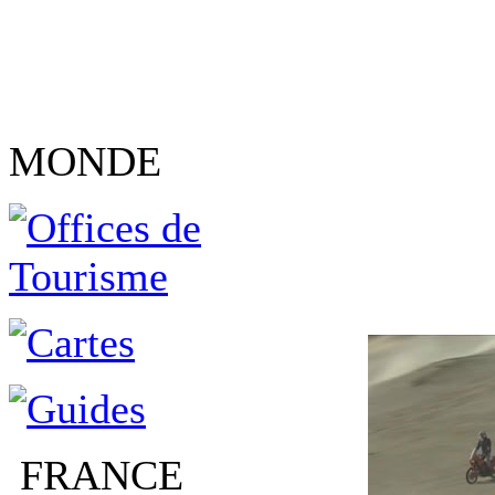
MONDE
FRANCE