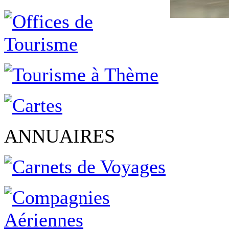
ANNUAIRES